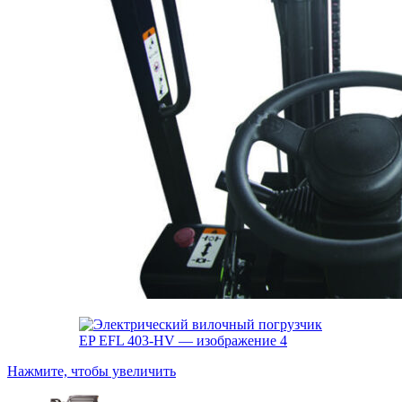
Нажмите, чтобы увеличить