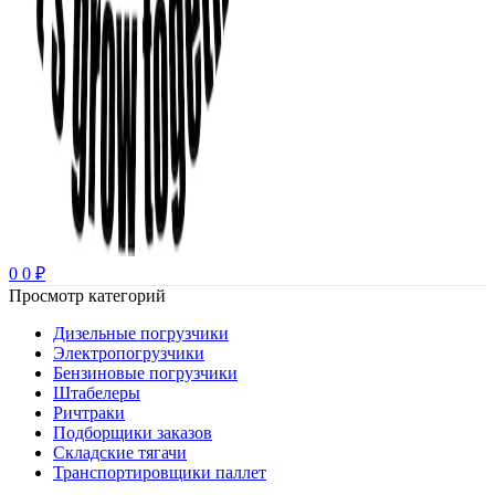
0
0
₽
Просмотр категорий
Дизельные погрузчики
Электропогрузчики
Бензиновые погрузчики
Штабелеры
Ричтраки
Подборщики заказов
Складские тягачи
Транспортировщики паллет