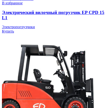
В избранное
Электрический вилочный погрузчик EP CPD 15
L1
Электропогрузчики
Купить