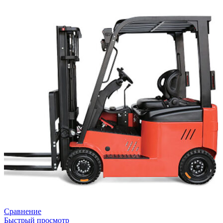
Сравнение
Быстрый просмотр