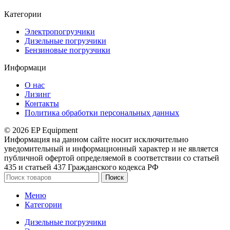
Категории
Электропогрузчики
Дизельные погрузчики
Бензиновые погрузчики
Информаци
О нас
Лизинг
Контакты
Политика обработки персональных данных
© 2026 EP Equipment
Информация на данном сайте носит исключительно
уведомительный и информационный характер и не является
публичной офертой определяемой в соответствии со статьей
435 и статьей 437 Гражданского кодекса РФ
Поиск
Меню
Категории
Дизельные погрузчики