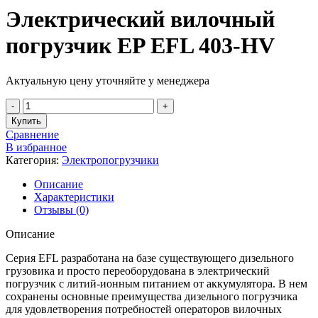
Электрический вилочный
погрузчик EP EFL 403-HV
Актуальную цену уточняйте у менеджера
Купить
Сравнение
В избранное
Категория:
Электропогрузчики
Описание
Характеристики
Отзывы (0)
Описание
Серия EFL разработана на базе существующего дизельного
грузовика и просто переоборудована в электрический
погрузчик с литий-ионным питанием от аккумулятора. В нем
сохранены основные преимущества дизельного погрузчика
для удовлетворения потребностей операторов вилочных