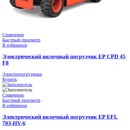
Сравнение
Быстрый просмотр
В избранное
Электрический вилочный погрузчик EP CPD 45
F8
Электропогрузчики
Купить
Сравнение
Быстрый просмотр
В избранное
Электрический вилочный погрузчик EP EFL
703-HV-6