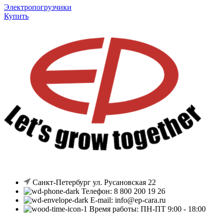
Электропогрузчики
Купить
Санкт-Петербург ул. Русановская 22
Телефон: 8 800 200 19 26
E-mail: info@ep-cara.ru
Время работы: ПН-ПТ 9:00 - 18:00