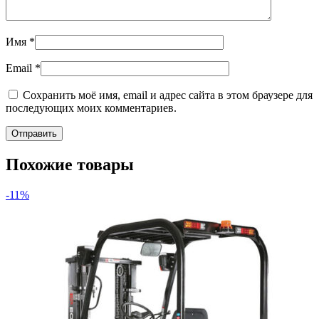
Имя
*
Email
*
Сохранить моё имя, email и адрес сайта в этом браузере для
последующих моих комментариев.
Похожие товары
-11%