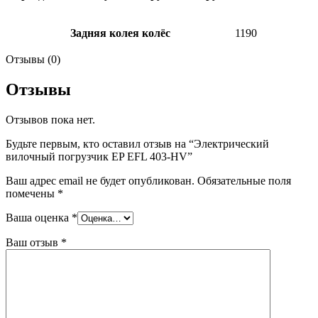
Задняя колея колёс
1190
Отзывы (0)
Отзывы
Отзывов пока нет.
Будьте первым, кто оставил отзыв на “Электрический
вилочный погрузчик EP EFL 403-HV”
Ваш адрес email не будет опубликован.
Обязательные поля
помечены
*
Ваша оценка
*
Ваш отзыв
*