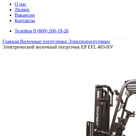
О нас
Лизинг
Вакансии
Контакты
Телефон 8 (800) 200-19-26
Главная
Вилочные погрузчики
Электропогрузчики
Электрический вилочный погрузчик EP EFL 403-HV