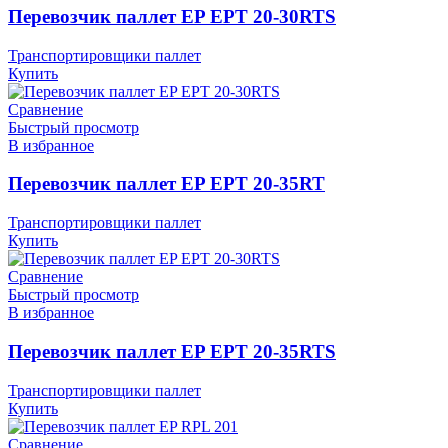
Перевозчик паллет EP EPT 20-30RTS
Транспортировщики паллет
Купить
Сравнение
Быстрый просмотр
В избранное
Перевозчик паллет EP EPT 20-35RT
Транспортировщики паллет
Купить
Сравнение
Быстрый просмотр
В избранное
Перевозчик паллет EP EPT 20-35RTS
Транспортировщики паллет
Купить
Сравнение