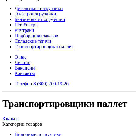
Дизельные погрузчики
Электропогрузчики
Бензиновые погрузчики
Штабелеры
Ричтраки
Подборщики заказов
Складские тягачи
Транспортировщики паллет
О нас
Лизинг
Вакансии
Контакты
Телефон 8 (800) 200-19-26
Транспортировщики паллет
Закрыть
Категории товаров
Вилочные погрузчики