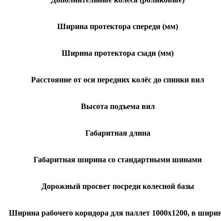
Ширина протектора спереди (мм)
Ширина протектора сзади (мм)
Расстояние от оси передних колёс до спинки вил
Высота подъема вил
Габаритная длина
Габаритная ширина со стандартными шинами
Дорожный просвет посреди колесной базы
Ширина рабочего коридора для паллет 1000х1200, в шири