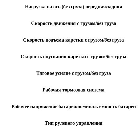
Нагрузка на ось (без груза) передняя/задняя
Скорость движения с грузом/без груза
Скорость подъема каретки с грузом/без груза
Скорость опускания каретки с грузом/без груза
Тяговое усилие с грузом/без груза
Рабочая тормозная система
Рабочее напряжение батареи/номинал. емкость батареи
Тип рулевого управления