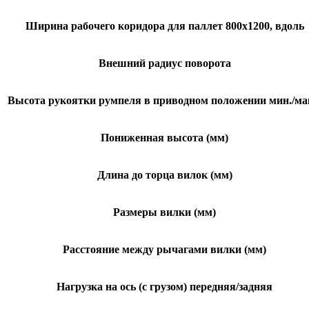
Ширина рабочего коридора для паллет 800х1200, вдоль
Внешний радиус поворота
Высота рукоятки румпеля в приводном положении мин./ма
Пониженная высота (мм)
Длина до торца вилок (мм)
Размеры вилки (мм)
Расстояние между рычагами вилки (мм)
Нагрузка на ось (с грузом) передняя/задняя