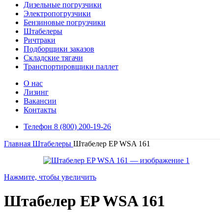
Дизельные погрузчики
Электропогрузчики
Бензиновые погрузчики
Штабелеры
Ричтраки
Подборщики заказов
Складские тягачи
Транспортировщики паллет
О нас
Лизинг
Вакансии
Контакты
Телефон 8 (800) 200-19-26
Главная
Штабелеры
Штабелер EP WSA 161
Нажмите, чтобы увеличить
Штабелер EP WSA 161