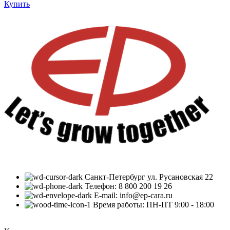
Купить
Санкт-Петербург ул. Русановская 22
Телефон: 8 800 200 19 26
E-mail: info@ep-cara.ru
Время работы: ПН-ПТ 9:00 - 18:00