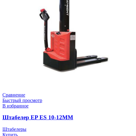
Сравнение
Быстрый просмотр
В избранное
Штабелер EP ES 10-12MM
Штабелеры
Купить