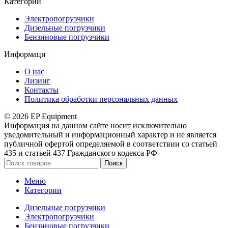
Категории
Электропогрузчики
Дизельные погрузчики
Бензиновые погрузчики
Информаци
О нас
Лизинг
Контакты
Политика обработки персональных данных
© 2026 EP Equipment
Информация на данном сайте носит исключительно
уведомительный и информационный характер и не является
публичной офертой определяемой в соответствии со статьей
435 и статьей 437 Гражданского кодекса РФ
Поиск
Меню
Категории
Дизельные погрузчики
Электропогрузчики
Бензиновые погрузчики