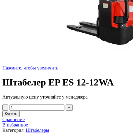
Нажмите, чтобы увеличить
Штабелер EP ES 12-12WA
Актуальную цену уточняйте у менеджера
Купить
Сравнение
В избранное
Категория:
Штабелеры