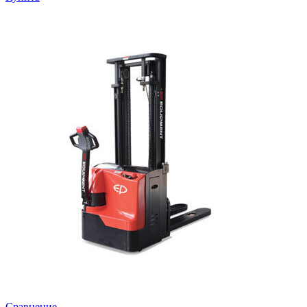
Сравнение