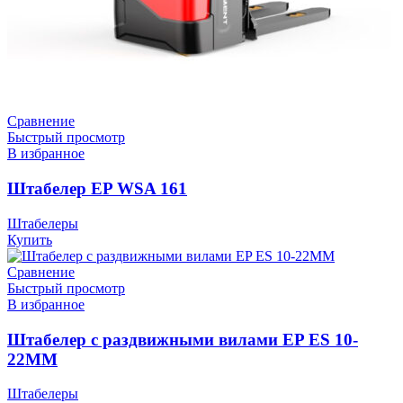
Сравнение
Быстрый просмотр
В избранное
Штабелер EP WSA 161
Штабелеры
Купить
Сравнение
Быстрый просмотр
В избранное
Штабелер с раздвижными вилами EP ES 10-
22ММ
Штабелеры