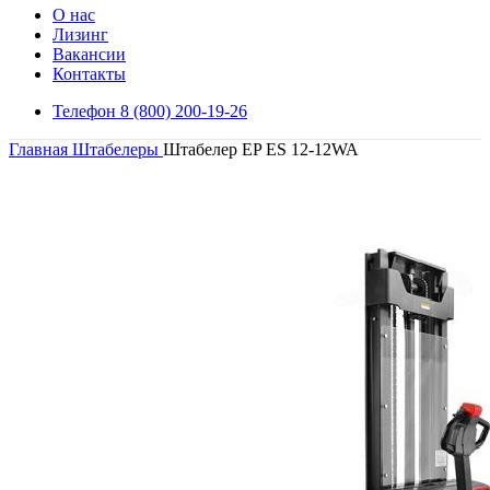
О нас
Лизинг
Вакансии
Контакты
Телефон 8 (800) 200-19-26
Главная
Штабелеры
Штабелер EP ES 12-12WA