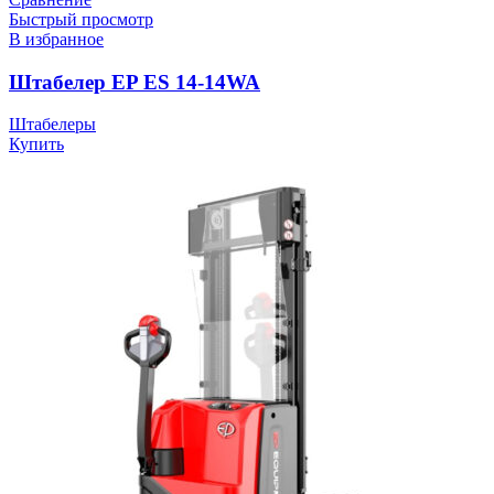
Быстрый просмотр
В избранное
Штабелер EP ES 14-14WA
Штабелеры
Купить