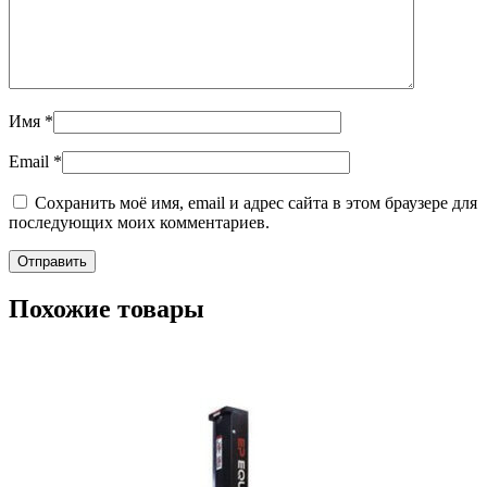
Имя
*
Email
*
Сохранить моё имя, email и адрес сайта в этом браузере для
последующих моих комментариев.
Похожие товары