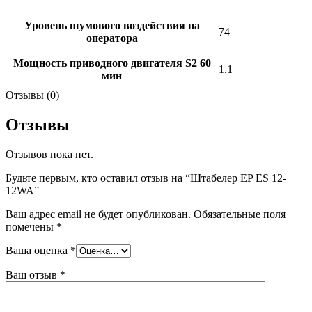
Уровень шумового воздействия на
74
оператора
Мощность приводного двигателя S2 60
1.1
мин
Отзывы (0)
Отзывы
Отзывов пока нет.
Будьте первым, кто оставил отзыв на “Штабелер EP ES 12-
12WA”
Ваш адрес email не будет опубликован.
Обязательные поля
помечены
*
Ваша оценка
*
Ваш отзыв
*