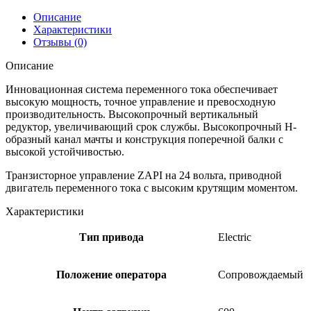
Описание
Характеристики
Отзывы (0)
Описание
Инновационная система переменного тока обеспечивает
высокую мощность, точное управление и превосходную
производительность. Высокопрочный вертикальный
редуктор, увеличивающий срок службы. Высокопрочный Н-
образный канал мачты и конструкция поперечной балки с
высокой устойчивостью.
Транзисторное управление ZAPI на 24 вольта, приводной
двигатель переменного тока с высоким крутящим моментом.
Характеристики
Тип привода
Electric
Положение оператора
Сопровождаемый