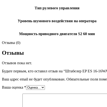
Тип рулевого управления
Уровень шумового воздействия на оператора
Мощность приводного двигателя S2 60 мин
Отзывы (0)
Отзывы
Отзывов пока нет.
Будьте первым, кто оставил отзыв на “Штабелер EP ES 16-16W
Ваш адрес email не будет опубликован.
Обязательные поля пом
Ваша оценка
*