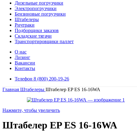
Дизельные погрузчики
Электропогрузчики
Бензиновые погрузчики
Штабелеры
Ричтраки
Подборщики заказов
Складские тягачи
Транспортировщики паллет
О нас
Лизинг
Вакансии
Контакты
Телефон 8 (800) 200-19-26
Главная
Штабелеры
Штабелер EP ES 16-16WA
Нажмите, чтобы увеличить
Штабелер EP ES 16-16WA