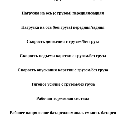
Нагрузка на ось (с грузом) передняя/задняя
Нагрузка на ось (без груза) передняя/задняя
Скорость движения с грузом/без груза
Скорость подъема каретки с грузом/без груза
Скорость опускания каретки с грузом/без груза
Тяговое усилие с грузом/без груза
Рабочая тормозная система
Рабочее напряжение батареи/номинал. емкость батареи