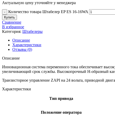
Актуальную цену уточняйте у менеджера
Количество товара Штабелер EP ES 16-16WA
Купить
Сравнение
В избранное
Категория:
Штабелеры
Описание
Характеристики
Отзывы (0)
Описание
Инновационная система переменного тока обеспечивает высок
увеличивающий срок службы. Высокопрочный Н-образный кана
Транзисторное управление ZAPI на 24 вольта, приводной двиг
Характеристики
Тип привода
Положение оператора