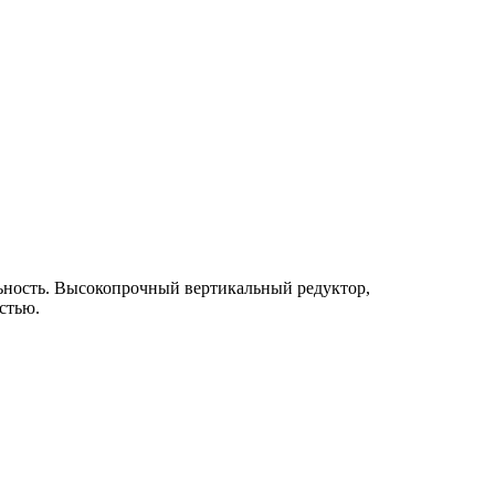
ьность. Высокопрочный вертикальный редуктор,
стью.