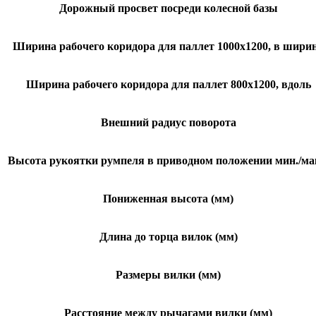
Дорожный просвет посреди колесной базы
Ширина рабочего коридора для паллет 1000х1200, в шири
Ширина рабочего коридора для паллет 800х1200, вдоль
Внешний радиус поворота
Высота рукоятки румпеля в приводном положении мин./ма
Пониженная высота (мм)
Длина до торца вилок (мм)
Размеры вилки (мм)
Расстояние между рычагами вилки (мм)