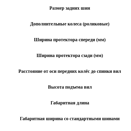
Размер задних шин
Дополнительные колеса (роликовые)
Ширина протектора спереди (мм)
Ширина протектора сзади (мм)
Расстояние от оси передних колёс до спинки вил
Высота подъема вил
Габаритная длина
Габаритная ширина со стандартными шинами