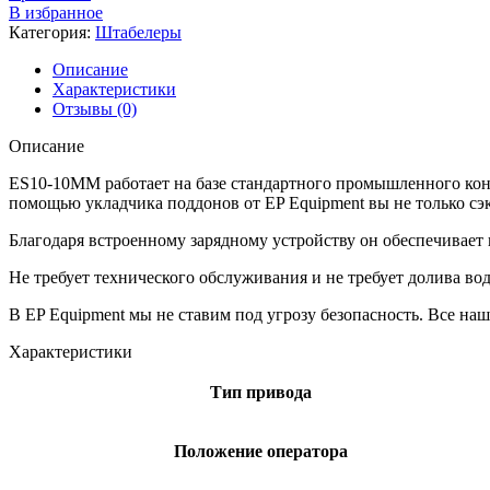
В избранное
Категория:
Штабелеры
Описание
Характеристики
Отзывы (0)
Описание
ES10-10ММ работает на базе стандартного промышленного кон
помощью укладчика поддонов от EP Equipment вы не только сэк
Благодаря встроенному зарядному устройству он обеспечивает 
Не требует технического обслуживания и не требует долива в
В EP Equipment мы не ставим под угрозу безопасность. Все н
Характеристики
Тип привода
Положение оператора