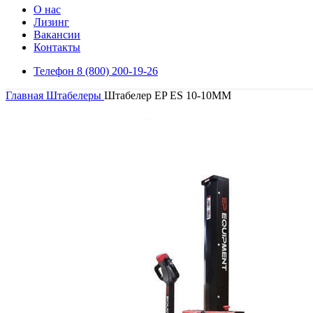
О нас
Лизинг
Вакансии
Контакты
Телефон 8 (800) 200-19-26
Главная
Штабелеры
Штабелер EP ES 10-10MM