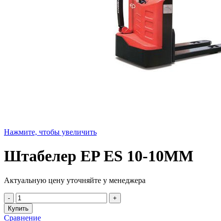
Нажмите, чтобы увеличить
Штабелер EP ES 10-10MM
Актуальную цену уточняйте у менеджера
Купить
Сравнение