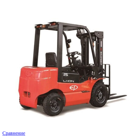
Сравнение