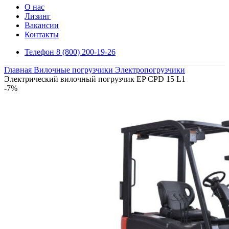
О нас
Лизинг
Вакансии
Контакты
Телефон 8 (800) 200-19-26
Главная
Вилочные погрузчики
Электропогрузчики
Электрический вилочный погрузчик EP CPD 15 L1
-7%