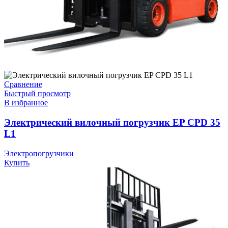
Сравнение
Быстрый просмотр
В избранное
Электрический вилочный погрузчик EP CPD 35
L1
Электропогрузчики
Купить