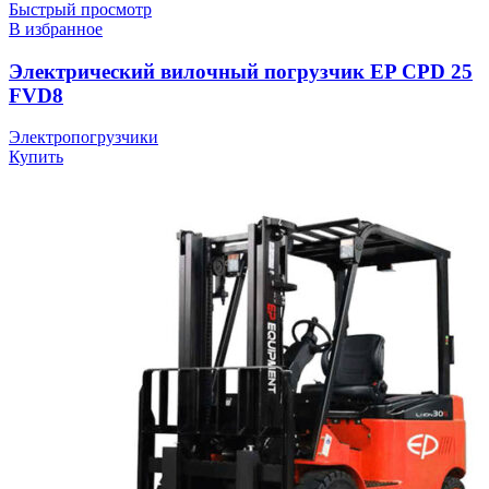
Быстрый просмотр
В избранное
Электрический вилочный погрузчик EP CPD 25
FVD8
Электропогрузчики
Купить