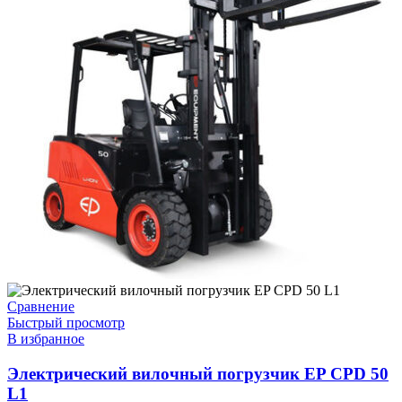
Сравнение
Быстрый просмотр
В избранное
Электрический вилочный погрузчик EP CPD 50
L1