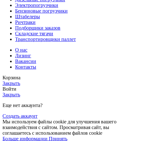
Электропогрузчики
Бензиновые погрузчики
Штабелеры
Ричтраки
Подборщики заказов
Складские тягачи
Транспортировщики паллет
О нас
Лизинг
Вакансии
Контакты
Корзина
Закрыть
Войти
Закрыть
Еще нет аккаунта?
Создать аккаунт
Мы используем файлы cookie для улучшения вашего
взаимодействия с сайтом. Просматривая сайт, вы
соглашаетесь с использованием файлов cookie
Больше информации
Принять