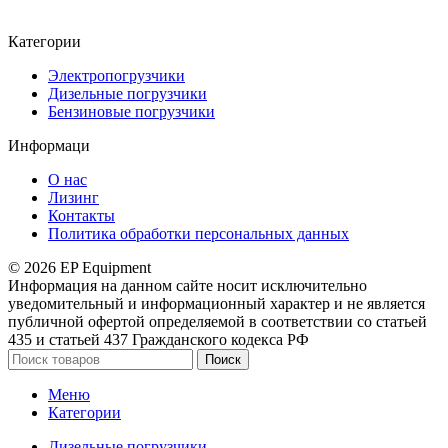
Категории
Электропогрузчики
Дизельные погрузчики
Бензиновые погрузчики
Информаци
О нас
Лизинг
Контакты
Политика обработки персональных данных
© 2026 EP Equipment
Информация на данном сайте носит исключительно
уведомительный и информационный характер и не является
публичной офертой определяемой в соответствии со статьей
435 и статьей 437 Гражданского кодекса РФ
Поиск
Меню
Категории
Дизельные погрузчики