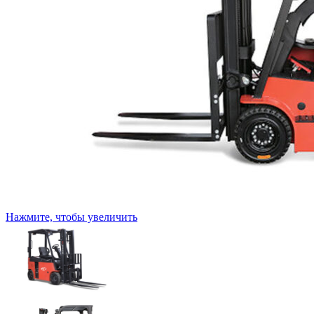
Нажмите, чтобы увеличить