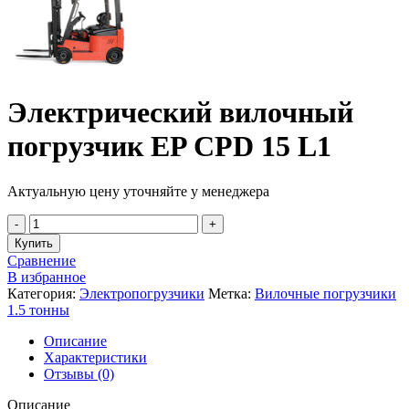
Электрический вилочный
погрузчик EP CPD 15 L1
Актуальную цену уточняйте у менеджера
Купить
Сравнение
В избранное
Категория:
Электропогрузчики
Метка:
Вилочные погрузчики
1.5 тонны
Описание
Характеристики
Отзывы (0)
Описание