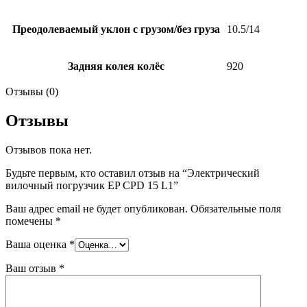
Преодолеваемый уклон с грузом/без груза
10.5/14
Задняя колея колёс
920
Отзывы (0)
Отзывы
Отзывов пока нет.
Будьте первым, кто оставил отзыв на “Электрический
вилочный погрузчик EP CPD 15 L1”
Ваш адрес email не будет опубликован.
Обязательные поля
помечены
*
Ваша оценка
*
Ваш отзыв
*