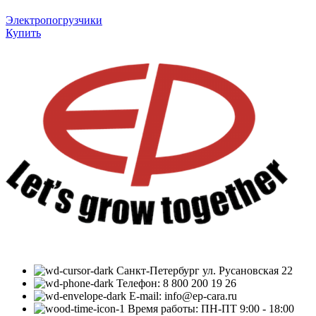
Электропогрузчики
Купить
Санкт-Петербург ул. Русановская 22
Телефон: 8 800 200 19 26
E-mail: info@ep-cara.ru
Время работы: ПН-ПТ 9:00 - 18:00