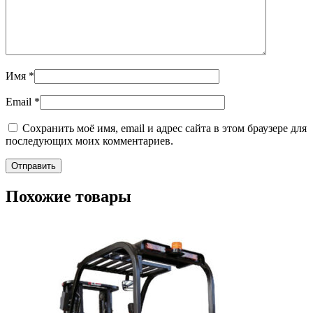
Имя
*
Email
*
Сохранить моё имя, email и адрес сайта в этом браузере для
последующих моих комментариев.
Похожие товары