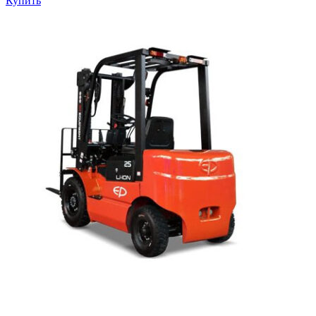
Купить