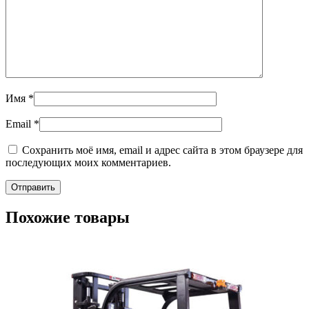
Имя
*
Email
*
Сохранить моё имя, email и адрес сайта в этом браузере для
последующих моих комментариев.
Похожие товары