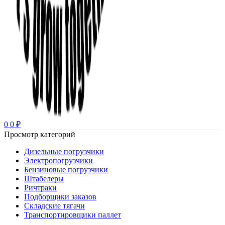
0
0
₽
Просмотр категорий
Дизельные погрузчики
Электропогрузчики
Бензиновые погрузчики
Штабелеры
Ричтраки
Подборщики заказов
Складские тягачи
Транспортировщики паллет