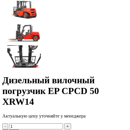
Дизельный вилочный
погрузчик EP CPCD 50
XRW14
Актуальную цену уточняйте у менеджера