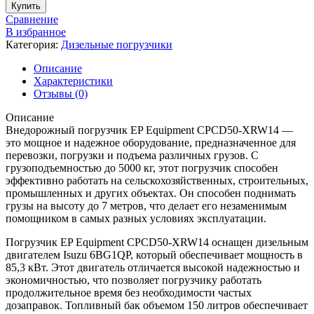
Купить
Сравнение
В избранное
Категория:
Дизельные погрузчики
Описание
Характеристики
Отзывы (0)
Описание
Внедорожный погрузчик EP Equipment CPCD50-XRW14 —
это мощное и надежное оборудование, предназначенное для
перевозки, погрузки и подъема различных грузов. С
грузоподъемностью до 5000 кг, этот погрузчик способен
эффективно работать на сельскохозяйственных, строительных,
промышленных и других объектах. Он способен поднимать
грузы на высоту до 7 метров, что делает его незаменимым
помощником в самых разных условиях эксплуатации.
Погрузчик EP Equipment CPCD50-XRW14 оснащен дизельным
двигателем Isuzu 6BG1QP, который обеспечивает мощность в
85,3 кВт. Этот двигатель отличается высокой надежностью и
экономичностью, что позволяет погрузчику работать
продолжительное время без необходимости частых
дозаправок. Топливный бак объемом 150 литров обеспечивает