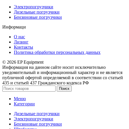
Электропогрузчики
Дизельные погрузчики
Бензиновые погрузчики
Информаци
О нас
Лизинг
Контакты
Политика обработки персональных данных
© 2026 EP Equipment
Информация на данном сайте носит исключительно
уведомительный и информационный характер и не является
публичной офертой определяемой в соответствии со статьей
435 и статьей 437 Гражданского кодекса РФ
Поиск
Меню
Категории
Дизельные погрузчики
Электропогрузчики
Бензиновые погрузчики