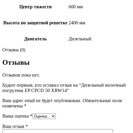
Центр тяжести
600 мм
Высота по защитной решетке
2400 мм
Двигатель
Дизельный
Отзывы (0)
Отзывы
Отзывов пока нет.
Будьте первым, кто оставил отзыв на “Дизельный вилочный
погрузчик EP CPCD 50 XRW14”
Ваш адрес email не будет опубликован.
Обязательные поля
помечены
*
Ваша оценка
*
Ваш отзыв
*