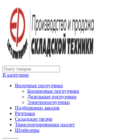
В категории
Вилочные погрузчики
Бензиновые погрузчики
Дизельные погрузчики
Электропогрузчики
Подборщики заказов
Ричтраки
Складские тягачи
Транспортировщики паллет
Штабелеры