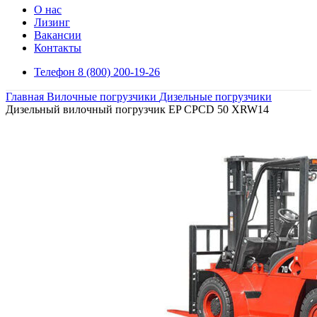
О нас
Лизинг
Вакансии
Контакты
Телефон 8 (800) 200-19-26
Главная
Вилочные погрузчики
Дизельные погрузчики
Дизельный вилочный погрузчик EP CPCD 50 XRW14