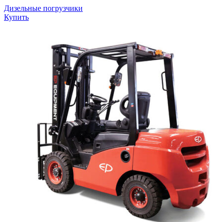
Дизельные погрузчики
Купить