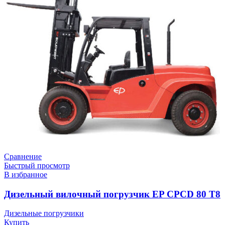
Сравнение
Быстрый просмотр
В избранное
Дизельный вилочный погрузчик EP CPCD 80 T8
Дизельные погрузчики
Купить