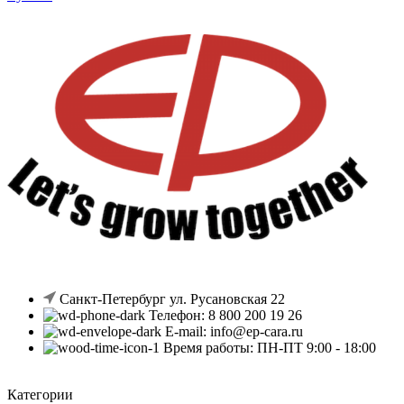
Санкт-Петербург ул. Русановская 22
Телефон: 8 800 200 19 26
E-mail: info@ep-cara.ru
Время работы: ПН-ПТ 9:00 - 18:00
Категории