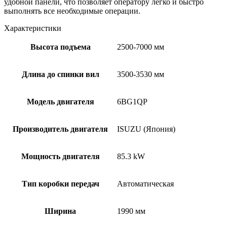
удобной панели, что позволяет оператору легко и быстро
выполнять все необходимые операции.
Характеристики
Высота подъема
2500-7000 мм
Длина до спинки вил
3500-3530 мм
Модель двигателя
6BG1QP
Производитель двигателя
ISUZU (Япония)
Мощность двигателя
85.3 kW
Тип коробки передач
Автоматическая
Ширина
1990 мм