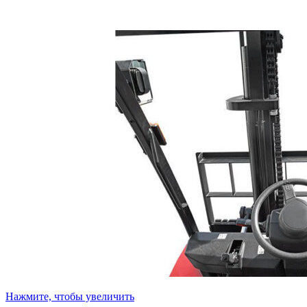
Нажмите, чтобы увеличить