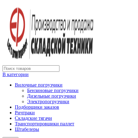
В категории
Вилочные погрузчики
Бензиновые погрузчики
Дизельные погрузчики
Электропогрузчики
Подборщики заказов
Ричтраки
Складские тягачи
Транспортировщики паллет
Штабелеры