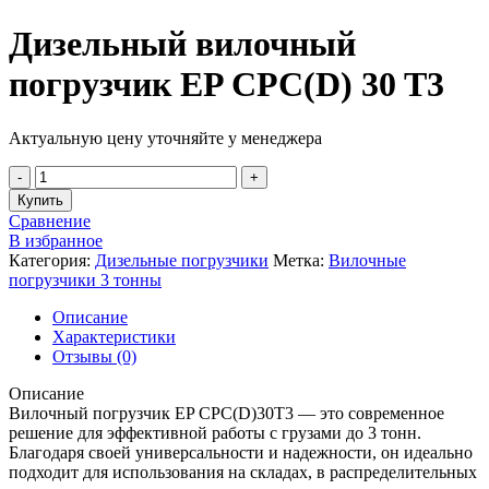
Дизельный вилочный
погрузчик EP CPC(D) 30 T3
Актуальную цену уточняйте у менеджера
Купить
Сравнение
В избранное
Категория:
Дизельные погрузчики
Метка:
Вилочные
погрузчики 3 тонны
Описание
Характеристики
Отзывы (0)
Описание
Вилочный погрузчик EP CPC(D)30T3 — это современное
решение для эффективной работы с грузами до 3 тонн.
Благодаря своей универсальности и надежности, он идеально
подходит для использования на складах, в распределительных