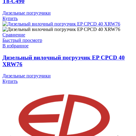
T8-C490
Дизельные погрузчики
Купить
Сравнение
Быстрый просмотр
В избранное
Дизельный вилочный погрузчик EP CPCD 40
XRW76
Дизельные погрузчики
Купить