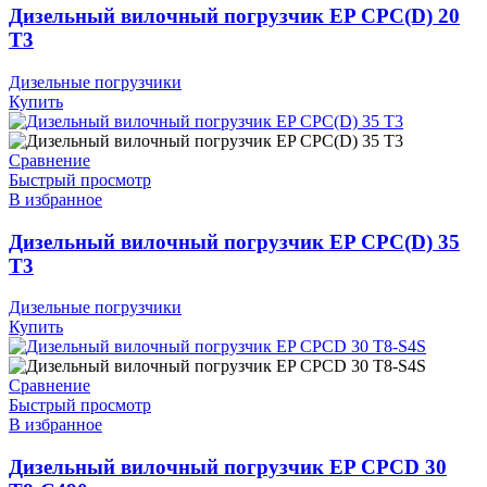
Дизельный вилочный погрузчик EP CPC(D) 20
T3
Дизельные погрузчики
Купить
Сравнение
Быстрый просмотр
В избранное
Дизельный вилочный погрузчик EP CPC(D) 35
T3
Дизельные погрузчики
Купить
Сравнение
Быстрый просмотр
В избранное
Дизельный вилочный погрузчик EP CPCD 30