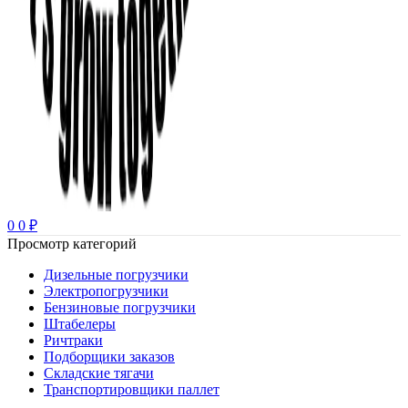
0
0
₽
Просмотр категорий
Дизельные погрузчики
Электропогрузчики
Бензиновые погрузчики
Штабелеры
Ричтраки
Подборщики заказов
Складские тягачи
Транспортировщики паллет