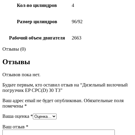
Кол-во цилиндров
4
Размер цилиндров
96/92
Рабочий объем двигателя
2663
Отзывы (0)
Отзывы
Отзывов пока нет.
Будьте первым, кто оставил отзыв на “Дизельный вилочный
погрузчик EP CPC(D) 30 T3”
Ваш адрес email не будет опубликован.
Обязательные поля
помечены
*
Ваша оценка
*
Ваш отзыв
*