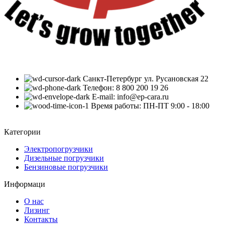
Санкт-Петербург ул. Русановская 22
Телефон: 8 800 200 19 26
E-mail: info@ep-cara.ru
Время работы: ПН-ПТ 9:00 - 18:00
Категории
Электропогрузчики
Дизельные погрузчики
Бензиновые погрузчики
Информаци
О нас
Лизинг
Контакты