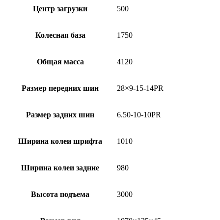
Центр загрузки
500
Колесная база
1750
Общая масса
4120
Размер передних шин
28×9-15-14PR
Размер задних шин
6.50-10-10PR
Ширина колеи шрифта
1010
Ширина колеи задние
980
Высота подъема
3000