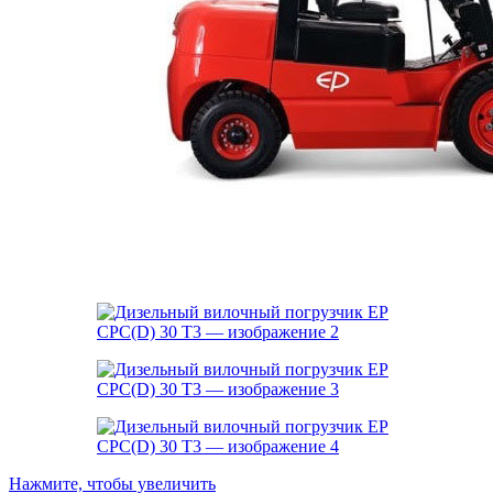
Нажмите, чтобы увеличить