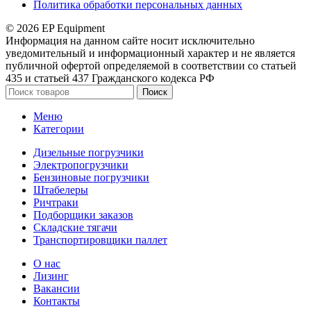
Политика обработки персональных данных
© 2026 EP Equipment
Информация на данном сайте носит исключительно
уведомительный и информационный характер и не является
публичной офертой определяемой в соответствии со статьей
435 и статьей 437 Гражданского кодекса РФ
Поиск
Меню
Категории
Дизельные погрузчики
Электропогрузчики
Бензиновые погрузчики
Штабелеры
Ричтраки
Подборщики заказов
Складские тягачи
Транспортировщики паллет
О нас
Лизинг
Вакансии
Контакты