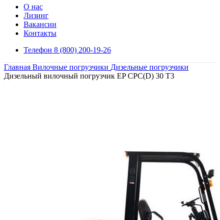
О нас
Лизинг
Вакансии
Контакты
Телефон 8 (800) 200-19-26
Главная
Вилочные погрузчики
Дизельные погрузчики
Дизельный вилочный погрузчик EP CPC(D) 30 T3