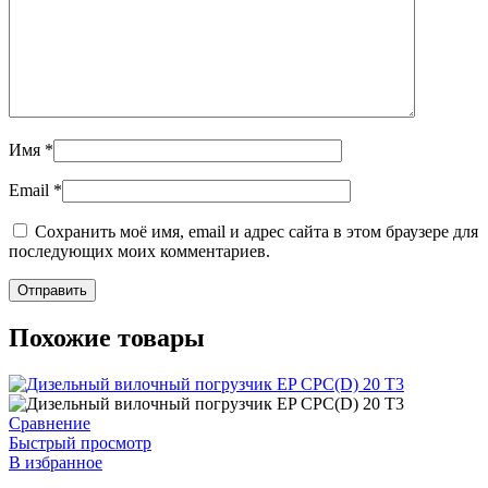
Имя
*
Email
*
Сохранить моё имя, email и адрес сайта в этом браузере для
последующих моих комментариев.
Похожие товары
Сравнение
Быстрый просмотр
В избранное