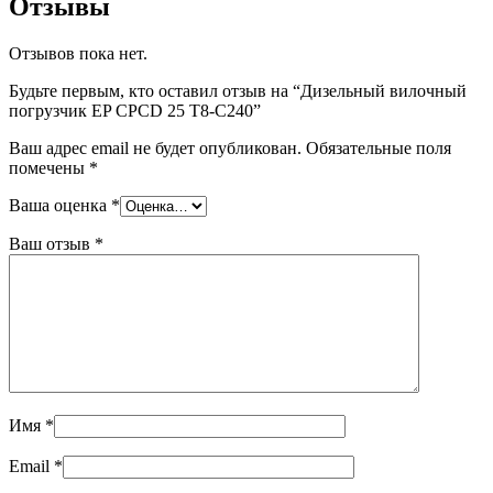
Отзывы
Отзывов пока нет.
Будьте первым, кто оставил отзыв на “Дизельный вилочный
погрузчик EP CPCD 25 T8-C240”
Ваш адрес email не будет опубликован.
Обязательные поля
помечены
*
Ваша оценка
*
Ваш отзыв
*
Имя
*
Email
*