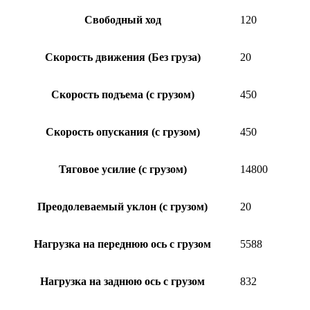
Свободный ход
120
Скорость движения (Без груза)
20
Скорость подъема (с грузом)
450
Скорость опускания (с грузом)
450
Тяговое усилие (с грузом)
14800
Преодолеваемый уклон (с грузом)
20
Нагрузка на переднюю ось с грузом
5588
Нагрузка на заднюю ось с грузом
832