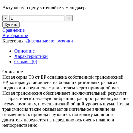
Актуальную цену уточняйте у менеджера
Купить
Сравнение
В избранное
Категория:
Дизельные погрузчики
Описание
Характеристики
Отзывы (0)
Описание
Новая серия T8 от EP оснащена собственной трансмиссией
EP, которая установлена на больших резиновых рычагах
подвески и соединена с двигателем через приводной вал.
Новая трансмиссия обеспечивает исключительный результат
— практически нулевую вибрацию, распространяющуюся по
всему грузовику, и очень низкий общий уровень шума. Новая
трансмиссия также оказывает значительное влияние на
отзывчивость привода грузовика, поскольку мощность
двигателя передается на переднюю ось очень плавно и
непосредственно.