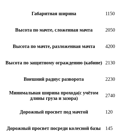
Габаритная ширина
1150
Высота по мачте, сложенная мачта
2050
Высота по мачте, разложенная мачта
4200
Высота по защитному ограждению (кабине)
2130
Внешний радиус разворота
2230
Минимальная ширина прохода(с учётом
2740
длины груза и зазора)
Дорожный просвет под мачтой
120
Дорожный просвет посреди колесной базы
145