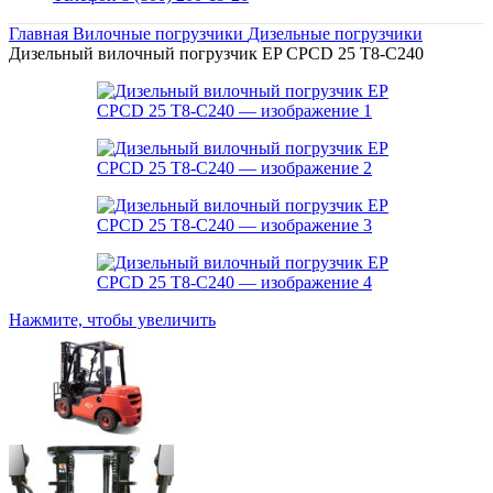
Главная
Вилочные погрузчики
Дизельные погрузчики
Дизельный вилочный погрузчик EP CPCD 25 T8-C240
Нажмите, чтобы увеличить