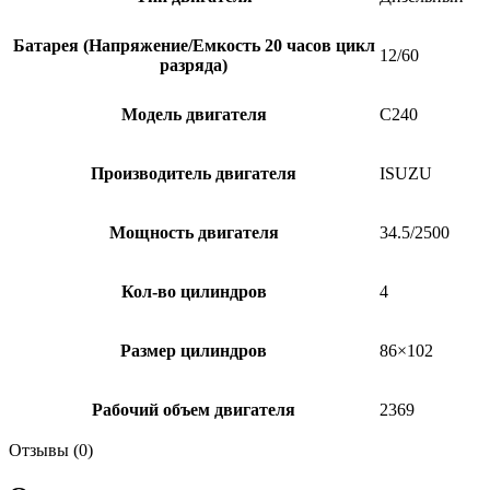
Батарея (Напряжение/Емкость 20 часов цикл
12/60
разряда)
Модель двигателя
C240
Производитель двигателя
ISUZU
Мощность двигателя
34.5/2500
Кол-во цилиндров
4
Размер цилиндров
86×102
Рабочий объем двигателя
2369
Отзывы (0)