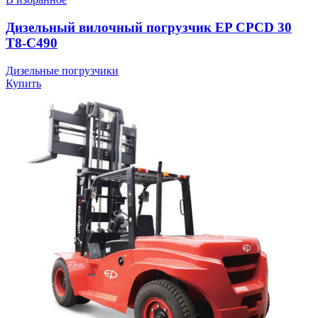
Дизельный вилочный погрузчик EP CPCD 30
T8-C490
Дизельные погрузчики
Купить