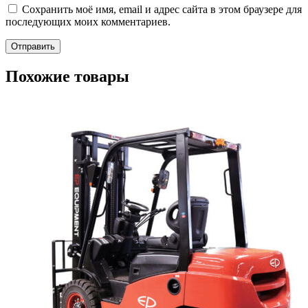
Сохранить моё имя, email и адрес сайта в этом браузере для
последующих моих комментариев.
Похожие товары