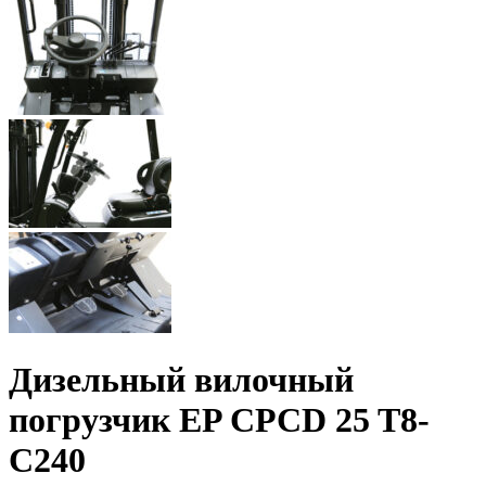
Дизельный вилочный
погрузчик EP CPCD 25 T8-
C240