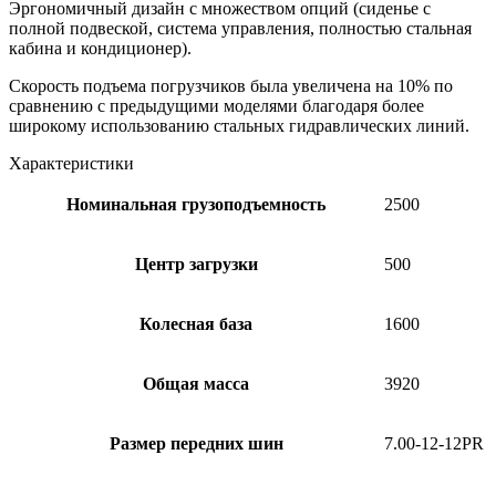
Эргономичный дизайн с множеством опций (сиденье с
полной подвеской, система управления, полностью стальная
кабина и кондиционер).
Скорость подъема погрузчиков была увеличена на 10% по
сравнению с предыдущими моделями благодаря более
широкому использованию стальных гидравлических линий.
Характеристики
Номинальная грузоподъемность
2500
Центр загрузки
500
Колесная база
1600
Общая масса
3920
Размер передних шин
7.00-12-12PR