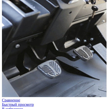
Сравнение
Быстрый просмотр
В избранное